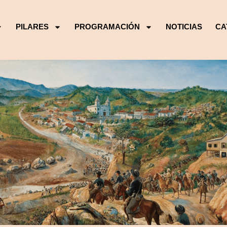
PILARES
PROGRAMACIÓN
NOTICIAS
CA