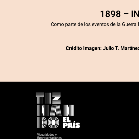
1898 – 
Como parte de los eventos de la Guerr
Crédito Imagen: Julio T. Martíne