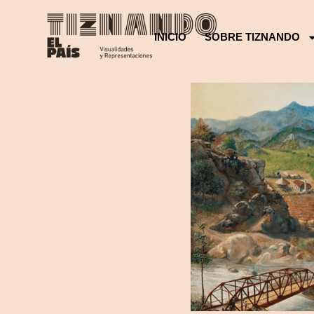
INICIO
SOBRE TIZNANDO