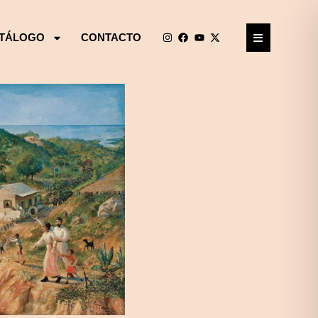
TÁLOGO
CONTACTO