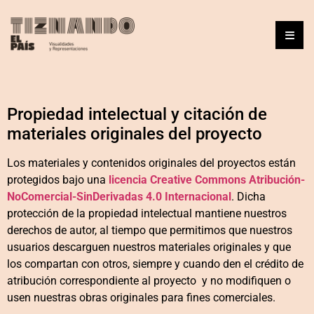
Propiedad intelectual y citación de
materiales originales del proyecto
Los materiales y contenidos originales del proyectos están
protegidos bajo una
licencia
Creative Commons Atribución-
NoComercial-SinDerivadas 4.0 Internacional
. Dicha
protección de la propiedad intelectual mantiene nuestros
derechos de autor, al tiempo que permitimos que nuestros
usuarios descarguen nuestros materiales originales y que
los compartan con otros, siempre y cuando den el crédito de
atribución correspondiente al proyecto y no modifiquen o
usen nuestras obras originales para fines comerciales.