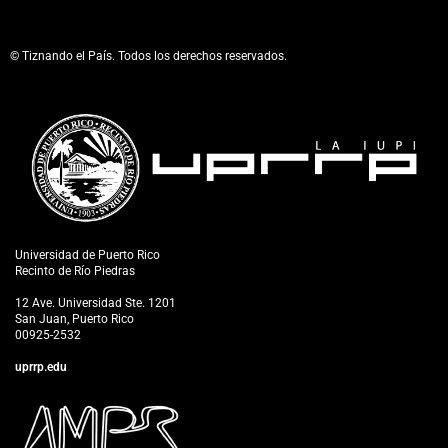
© Tiznando el País. Todos los derechos reservados.
Universidad de Puerto Rico
Recinto de Río Piedras
12 Ave. Universidad Ste. 1201
San Juan, Puerto Rico
00925-2532
uprrp.edu