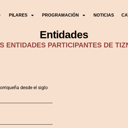
PILARES
PROGRAMACIÓN
NOTICIAS
CA
Entidades
S ENTIDADES PARTICIPANTES DE TIZ
orriqueña desde el siglo