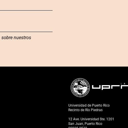
 sobre nuestros
Universidad de Puerto Rico
Recinto de Río Piedras
12 Ave. Universidad Ste. 1201
San Juan, Puerto Rico