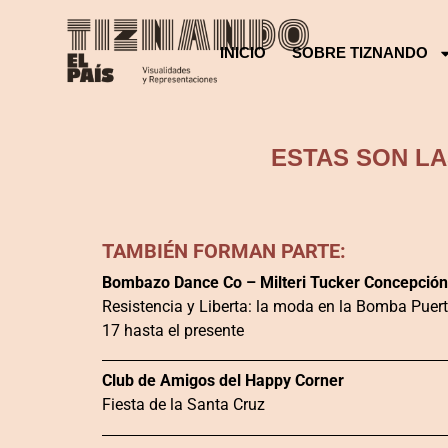
INICIO
SOBRE TIZNANDO
ESTAS SON LA
TAMBIÉN FORMAN PARTE:
Bombazo Dance Co – Milteri Tucker Concepción
Resistencia y Liberta: la moda en la Bomba Puert
17 hasta el presente
Club de Amigos del Happy Corner
Fiesta de la Santa Cruz