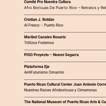
Comité Pro Nuestra Cultura
Afro Boricuas De Puerto Rico – Retratos y Re
Cristian J. Roldán
Al Fresco – Puerto Rico
Maribel Canales Rosario
Trillizos Fraternos
PISO Proyecto – Noemí Segarra
Plataforma Eje
AntiFuturismo Cimarrón
Puerto Rican Cultural Center Juan Antonio Corre
Nuestras Raíces Afroboricuas y Cimarronas
The National Museum of Puerto Rican Arts & Cu