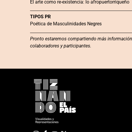
El arte como re-existencia: lo afropuertorriqueño
TIPOS PR
Poética de Masculinidades Negres
Pronto estaremos compartiendo más información
colaboradores y participantes.