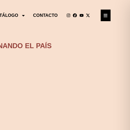
TÁLOGO
CONTACTO
NANDO EL PAÍS