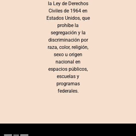
la Ley de Derechos
Civiles de 1964 en
Estados Unidos, que
prohíbe la
segregación y la
discriminación por
raza, color, religión,
sexo u origen
nacional en
espacios públicos,
escuelas y
programas
federales.