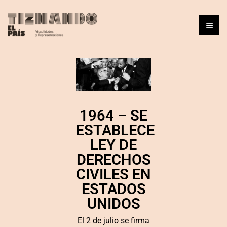
1964 – SE
ESTABLECE
LEY DE
DERECHOS
CIVILES EN
ESTADOS
UNIDOS
El 2 de julio se firma