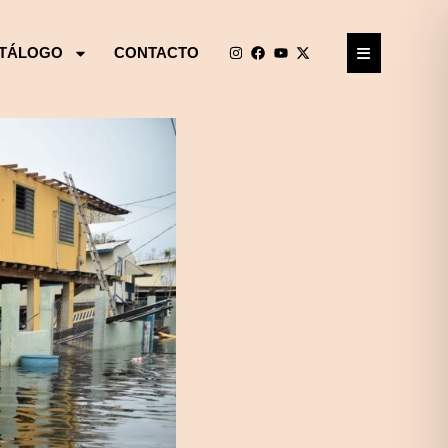
TÁLOGO
CONTACTO