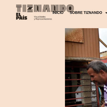
INICIO
SOBRE TIZNANDO