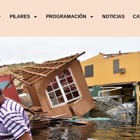
PILARES
PROGRAMACIÓN
NOTICIAS
CA