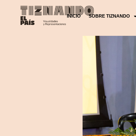
INICIO
SOBRE TIZNANDO