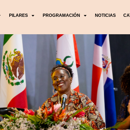
PILARES
PROGRAMACIÓN
NOTICIAS
CA