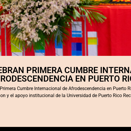
LEBRAN PRIMERA CUMBRE INTERN
RODESCENDENCIA EN PUERTO R
Primera Cumbre Internacional de Afrodescendencia en Puerto R
n y el apoyo institucional de la Universidad de Puerto Rico Rec