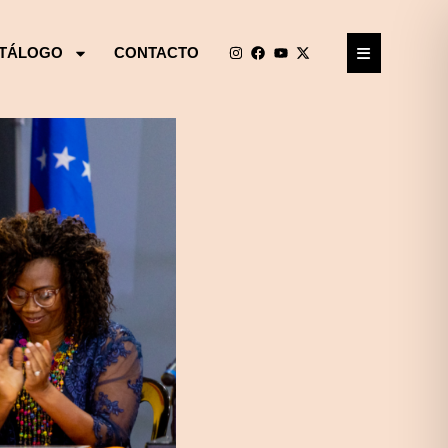
TÁLOGO
CONTACTO