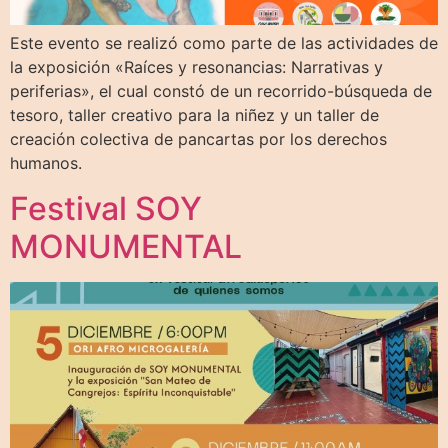
Este evento se realizó como parte de las actividades de
la exposición «Raíces y resonancias: Narrativas y
periferias», el cual constó de un recorrido-búsqueda de
tesoro, taller creativo para la niñez y un taller de
creación colectiva de pancartas por los derechos
humanos.
Festival SOY
MONUMENTAL