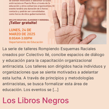
La serie de talleres Rompiendo Esquemas Raciales
creados por Colectivo Ilé, concibe espacios de diálogo
y educación para la capacitación organizacional
antirracista. Los talleres son dirigidos hacia individuos y
organizaciones que se siente motivadxs a adelantar
esta lucha. A través de principios y metodologías
antirracistas, se busca formalizar esta área de
educación. Los eventos se […]
Los Libros Negros