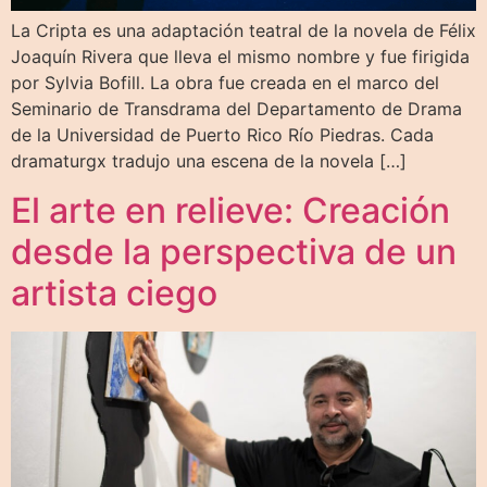
La Cripta es una adaptación teatral de la novela de Félix
Joaquín Rivera que lleva el mismo nombre y fue firigida
por Sylvia Bofill. La obra fue creada en el marco del
Seminario de Transdrama del Departamento de Drama
de la Universidad de Puerto Rico Río Piedras. Cada
dramaturgx tradujo una escena de la novela […]
El arte en relieve: Creación
desde la perspectiva de un
artista ciego