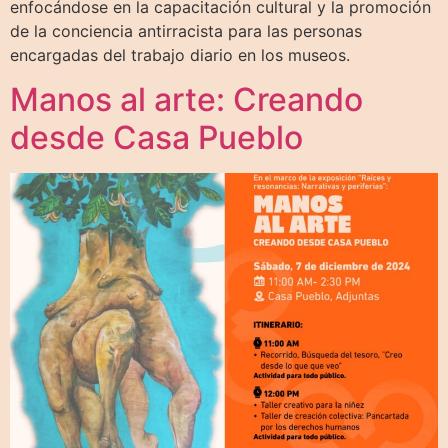
enfocándose en la capacitación cultural y la promoción
de la conciencia antirracista para las personas
encargadas del trabajo diario en los museos.
Manos al arte: Creando
desde Casa Pueblo