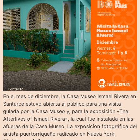
En el mes de diciembre, la Casa Museo Ismael Rivera en
Santurce estuvo abierta al público para una visita
guiada por la Casa Museo y, para la exposición «The
Afterlives of Ismael Rivera», la cual fue instalada en las
afueras de la Casa Museo. La exposición fotográfica del
artista puertorriqueño radicado en Nueva York,