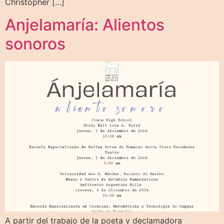
Christopher […]
Anjelamaría: Alientos
sonoros
A partir del trabajo de la poeta y declamadora