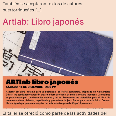
También se aceptaron textos de autores
puertorriqueñes […]
Artlab: Libro japonés
El taller se ofreció como parte de las actividades del