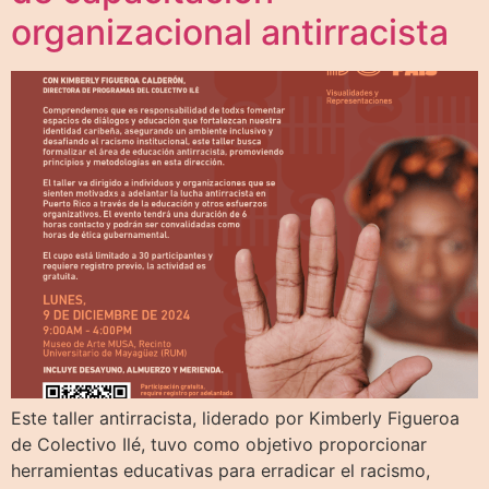
organizacional antirracista
Este taller antirracista, liderado por Kimberly Figueroa
de Colectivo Ilé, tuvo como objetivo proporcionar
herramientas educativas para erradicar el racismo,