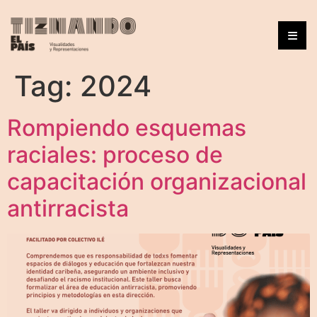
Tag:
2024
Rompiendo esquemas
raciales: proceso de
capacitación organizacional
antirracista