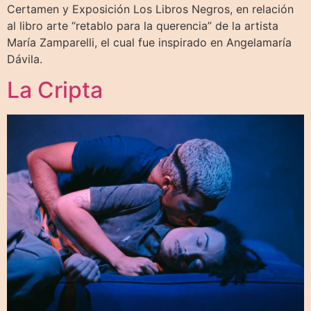
Certamen y Exposición Los Libros Negros, en relación
al libro arte “retablo para la querencia” de la artista
María Zamparelli, el cual fue inspirado en Angelamaría
Dávila.
La Cripta