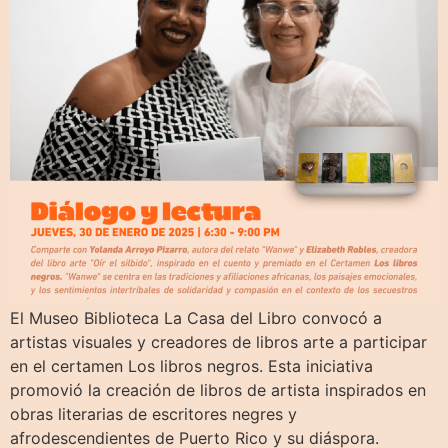
El Museo Biblioteca La Casa del Libro convocó a
artistas visuales y creadores de libros arte a participar
en el certamen Los libros negros. Esta iniciativa
promovió la creación de libros de artista inspirados en
obras literarias de escritores negres y
afrodescendientes de Puerto Rico y su diáspora.