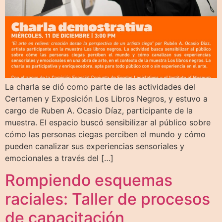
La charla se dió como parte de las actividades del
Certamen y Exposición Los Libros Negros, y estuvo a
cargo de Ruben A. Ocasio Díaz, participante de la
muestra. El espacio buscó sensibilizar al público sobre
cómo las personas ciegas perciben el mundo y cómo
pueden canalizar sus experiencias sensoriales y
emocionales a través del […]
Rompiendo esquemas
raciales: Taller de procesos
de capacitación