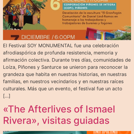
El Festival SOY MONUMENTAL fue una celebración
afrodiaspórica de profunda resistencia, memoria y
afirmación colectiva. Durante tres días, comunidades de
Loíza, Piñones y Santurce se unieron para reconocer la
grandeza que habita en nuestras historias, en nuestras
familias, en nuestros vecindarios y en nuestras raíces
culturales. Más que un evento, el festival fue un acto
[…]
«The Afterlives of Ismael
Rivera», visitas guiadas