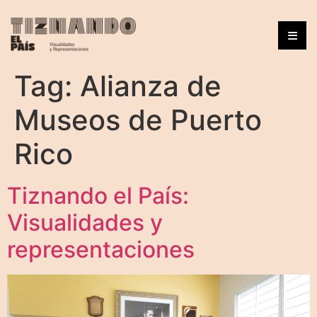
Tag:
Alianza de
Museos de Puerto
Rico
Tiznando el País:
Visualidades y
representaciones