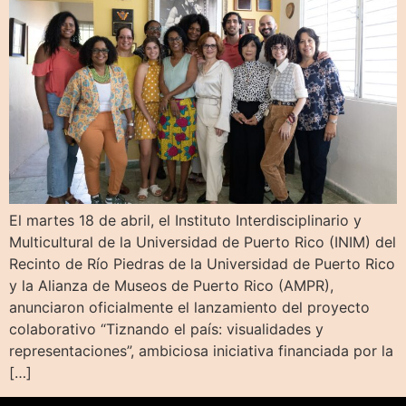
El martes 18 de abril, el Instituto Interdisciplinario y
Multicultural de la Universidad de Puerto Rico (INIM) del
Recinto de Río Piedras de la Universidad de Puerto Rico
y la Alianza de Museos de Puerto Rico (AMPR),
anunciaron oficialmente el lanzamiento del proyecto
colaborativo “Tiznando el país: visualidades y
representaciones”, ambiciosa iniciativa financiada por la
[…]