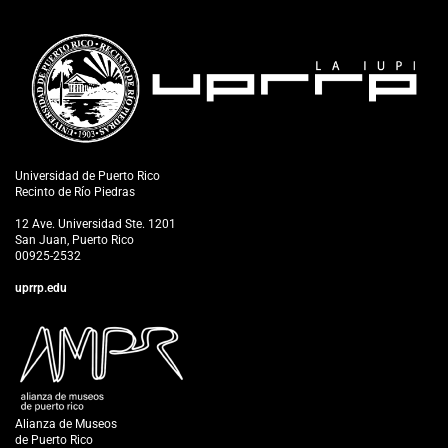
Universidad de Puerto Rico
Recinto de Río Piedras
12 Ave. Universidad Ste. 1201
San Juan, Puerto Rico
00925-2532
uprrp.edu
Alianza de Museos
de Puerto Rico