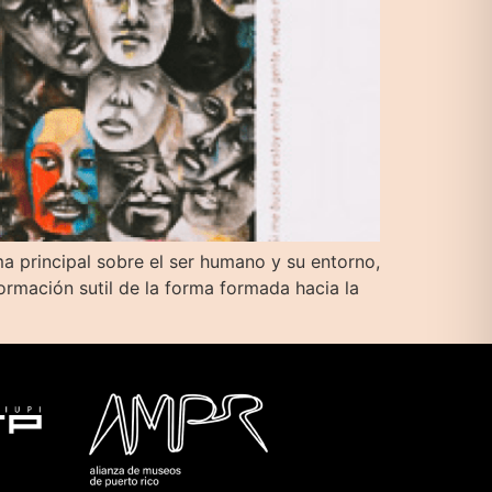
ma principal sobre el ser humano y su entorno,
formación sutil de la forma formada hacia la