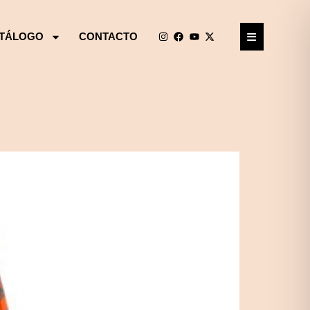
TÁLOGO
CONTACTO