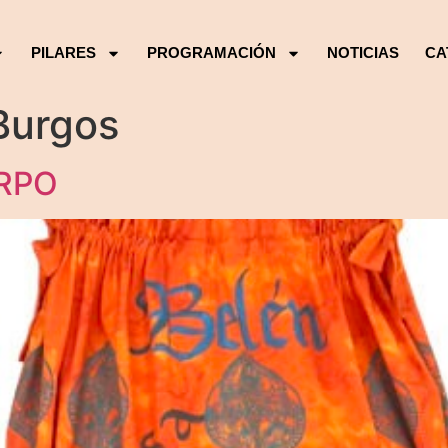
PILARES
PROGRAMACIÓN
NOTICIAS
CA
 Burgos
RPO