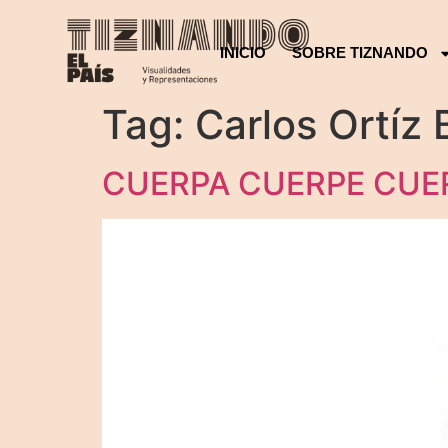
INICIO
SOBRE TIZNANDO
Tag:
Carlos Ortíz
CUERPA CUERPE CUE