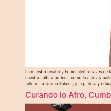
La muestra resaltó y homenajeó a través de l
nuestra cultura boricua, como la actriz y baila
folklorista Norma Salazar, y la pintora y educ
Curando lo Afro, Cumb