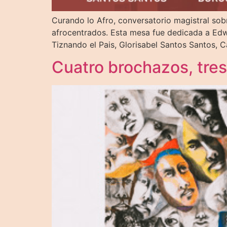
Curando lo Afro, conversatorio magistral sob
afrocentrados. Esta mesa fue dedicada a Edwi
Tiznando el Pais, Glorisabel Santos Santos, 
Cuatro brochazos, tres