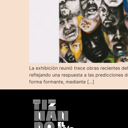
La exhibición reunió trece obras recientes de
reflejando una respuesta a las predicciones d
forma formante, mediante […]