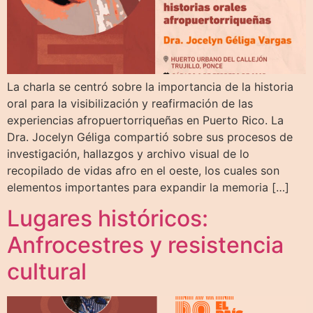
La charla se centró sobre la importancia de la historia
oral para la visibilización y reafirmación de las
experiencias afropuertorriqueñas en Puerto Rico. La
Dra. Jocelyn Géliga compartió sobre sus procesos de
investigación, hallazgos y archivo visual de lo
recopilado de vidas afro en el oeste, los cuales son
elementos importantes para expandir la memoria […]
Lugares históricos:
Anfrocestres y resistencia
cultural