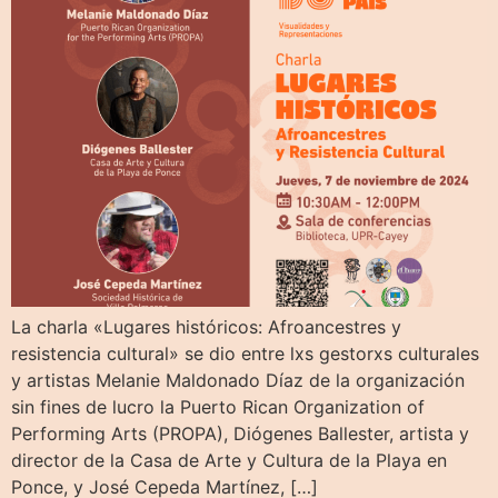
La charla «Lugares históricos: Afroancestres y
resistencia cultural» se dio entre lxs gestorxs culturales
y artistas Melanie Maldonado Díaz de la organización
sin fines de lucro la Puerto Rican Organization of
Performing Arts (PROPA), Diógenes Ballester, artista y
director de la Casa de Arte y Cultura de la Playa en
Ponce, y José Cepeda Martínez, […]