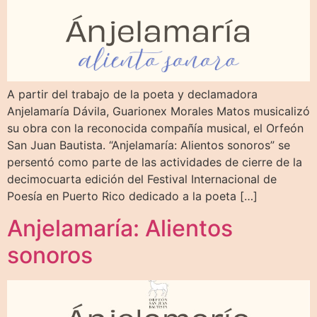
A partir del trabajo de la poeta y declamadora
Anjelamaría Dávila, Guarionex Morales Matos musicalizó
su obra con la reconocida compañía musical, el Orfeón
San Juan Bautista. “Anjelamaría: Alientos sonoros” se
persentó como parte de las actividades de cierre de la
decimocuarta edición del Festival Internacional de
Poesía en Puerto Rico dedicado a la poeta […]
Anjelamaría: Alientos
sonoros