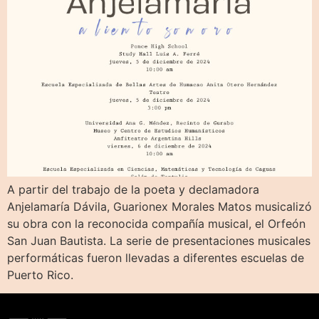
A partir del trabajo de la poeta y declamadora
Anjelamaría Dávila, Guarionex Morales Matos musicalizó
su obra con la reconocida compañía musical, el Orfeón
San Juan Bautista. La serie de presentaciones musicales
performáticas fueron llevadas a diferentes escuelas de
Puerto Rico.