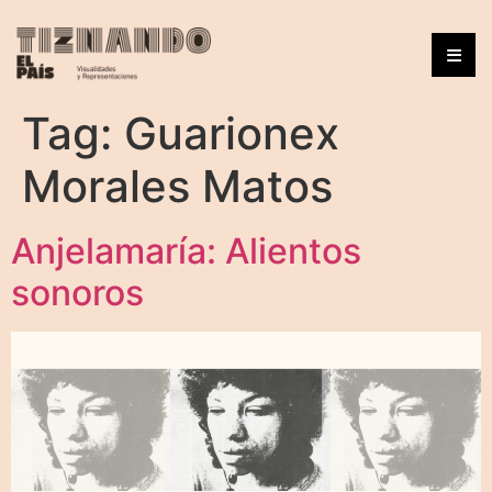
Tag:
Guarionex
Morales Matos
Anjelamaría: Alientos
sonoros