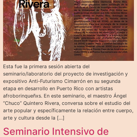
Esta fue la primera sesión abierta del
seminario/laboratorio del proyecto de investigación y
expositivo Anti-Futurismo Cimarrón en su segunda
etapa en desarrollo en Puerto Rico con artistas
afroborinqueñxs. En este seminario, el maestro Ángel
“Chuco” Quintero Rivera, conversa sobre el estudio del
arte popular y específicamente la relación entre cuerpo,
arte y cultura desde la […]
Seminario Intensivo de