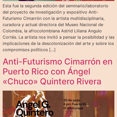
Esta fue la segunda edición del seminario/laboratorio
del proyecto de investigación y expositivo Anti-
Futurismo Cimarrón con la artista multidisciplinaria,
curadora y actual directora del Museo Nacional de
Colombia, la afrocolombiana Astrid Liliana Angulo
Cortés. La artista nos invitó a pensar la posibilidad y las
implicaciones de la descolonización del arte y sobre los
compromisos políticos […]
Anti-Futurismo Cimarrón en
Puerto Rico con Ángel
«Chuco» Quintero Rivera