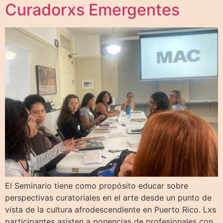
Curadorxs Emergentes
El Seminario tiene como propósito educar sobre
perspectivas curatoriales en el arte desde un punto de
vista de la cultura afrodescendiente en Puerto Rico. Lxs
participantes asisten a ponencias de profesionales con