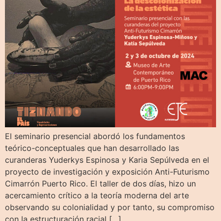
​​El seminario presencial abordó los fundamentos
teórico-conceptuales que han desarrollado las
curanderas Yuderkys Espinosa y Karia Sepúlveda en el
proyecto de investigación y exposición Anti-Futurismo
Cimarrón Puerto Rico. El taller de dos días, hizo un
acercamiento crítico a la teoría moderna del arte
observando su colonialidad y por tanto, su compromiso
con la estructuración racial […]