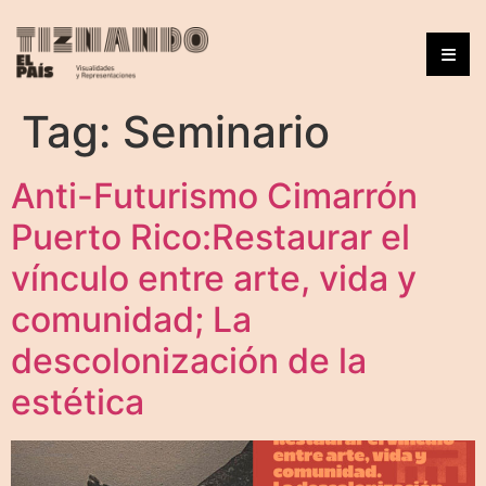
Tag:
Seminario
Anti-Futurismo Cimarrón
Puerto Rico:Restaurar el
vínculo entre arte, vida y
comunidad; La
descolonización de la
estética