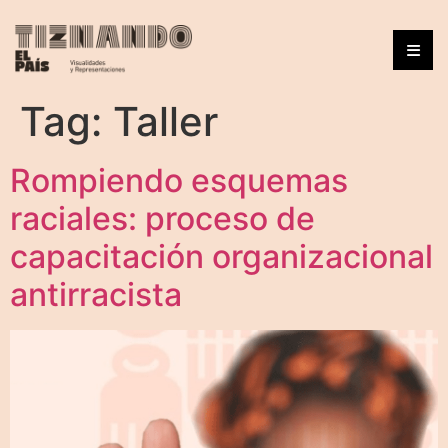
Tag:
Taller
Rompiendo esquemas
raciales: proceso de
capacitación organizacional
antirracista