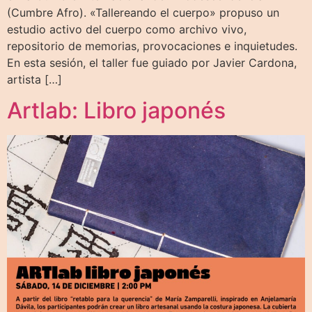
(Cumbre Afro). «Tallereando el cuerpo» propuso un
estudio activo del cuerpo como archivo vivo,
repositorio de memorias, provocaciones e inquietudes.
En esta sesión, el taller fue guiado por Javier Cardona,
artista […]
Artlab: Libro japonés