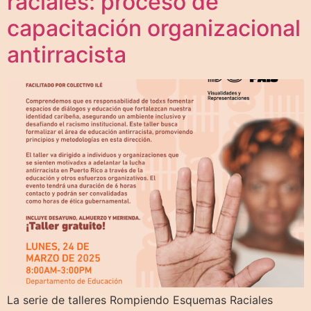
raciales: proceso de
capacitación organizacional
antirracista
La serie de talleres Rompiendo Esquemas Raciales