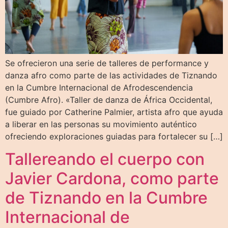
Se ofrecieron una serie de talleres de performance y
danza afro como parte de las actividades de Tiznando
en la Cumbre Internacional de Afrodescendencia
(Cumbre Afro). «Taller de danza de África Occidental,
fue guiado por Catherine Palmier, artista afro que ayuda
a liberar en las personas su movimiento auténtico
ofreciendo exploraciones guiadas para fortalecer su […]
Tallereando el cuerpo con
Javier Cardona, como parte
de Tiznando en la Cumbre
Internacional de