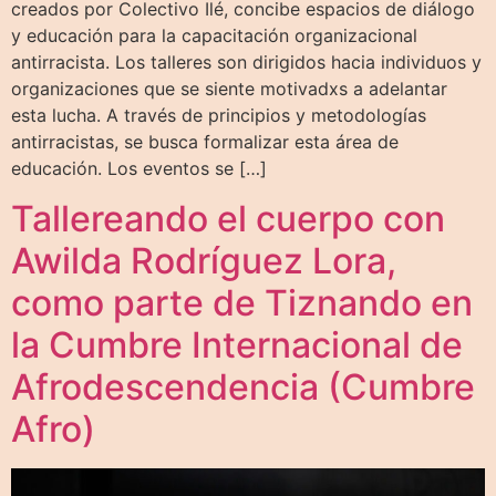
creados por Colectivo Ilé, concibe espacios de diálogo
y educación para la capacitación organizacional
antirracista. Los talleres son dirigidos hacia individuos y
organizaciones que se siente motivadxs a adelantar
esta lucha. A través de principios y metodologías
antirracistas, se busca formalizar esta área de
educación. Los eventos se […]
Tallereando el cuerpo con
Awilda Rodríguez Lora,
como parte de Tiznando en
la Cumbre Internacional de
Afrodescendencia (Cumbre
Afro)