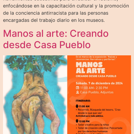
enfocándose en la capacitación cultural y la promoción
de la conciencia antirracista para las personas
encargadas del trabajo diario en los museos.
Manos al arte: Creando
desde Casa Pueblo