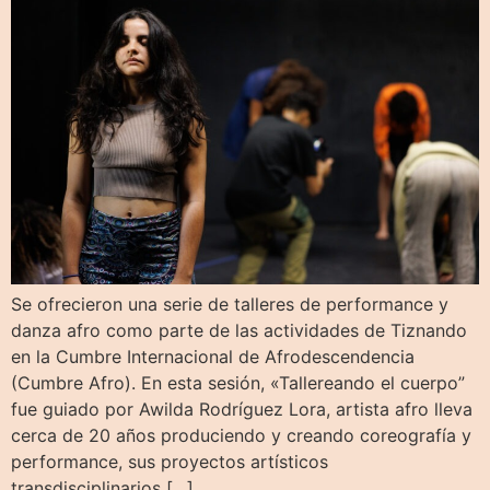
Se ofrecieron una serie de talleres de performance y
danza afro como parte de las actividades de Tiznando
en la Cumbre Internacional de Afrodescendencia
(Cumbre Afro). En esta sesión, «Tallereando el cuerpo”
fue guiado por Awilda Rodríguez Lora, artista afro lleva
cerca de 20 años produciendo y creando coreografía y
performance, sus proyectos artísticos
transdisciplinarios […]