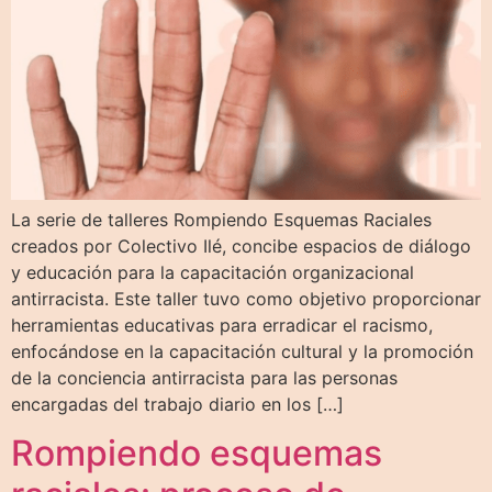
La serie de talleres Rompiendo Esquemas Raciales
creados por Colectivo Ilé, concibe espacios de diálogo
y educación para la capacitación organizacional
antirracista. Este taller tuvo como objetivo proporcionar
herramientas educativas para erradicar el racismo,
enfocándose en la capacitación cultural y la promoción
de la conciencia antirracista para las personas
encargadas del trabajo diario en los […]
Rompiendo esquemas