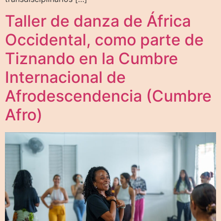
Taller de danza de África
Occidental, como parte de
Tiznando en la Cumbre
Internacional de
Afrodescendencia (Cumbre
Afro)