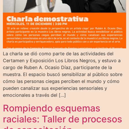
La charla se dió como parte de las actividades del
Certamen y Exposición Los Libros Negros, y estuvo a
cargo de Ruben A. Ocasio Díaz, participante de la
muestra. El espacio buscó sensibilizar al público sobre
cómo las personas ciegas perciben el mundo y cómo
pueden canalizar sus experiencias sensoriales y
emocionales a través del […]
Rompiendo esquemas
raciales: Taller de procesos