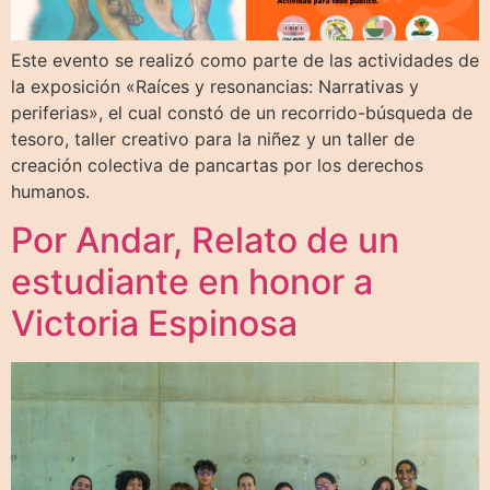
Este evento se realizó como parte de las actividades de
la exposición «Raíces y resonancias: Narrativas y
periferias», el cual constó de un recorrido-búsqueda de
tesoro, taller creativo para la niñez y un taller de
creación colectiva de pancartas por los derechos
humanos.
Por Andar, Relato de un
estudiante en honor a
Victoria Espinosa