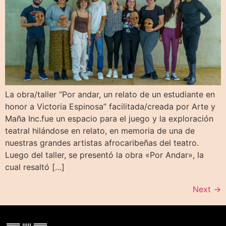
La obra/taller “Por andar, un relato de un estudiante en
honor a Victoria Espinosa” facilitada/creada por Arte y
Maña Inc.fue un espacio para el juego y la exploración
teatral hilándose en relato, en memoria de una de
nuestras grandes artistas afrocaribeñas del teatro.
Luego del taller, se presentó la obra «Por Andar», la
cual resaltó […]
Next
→