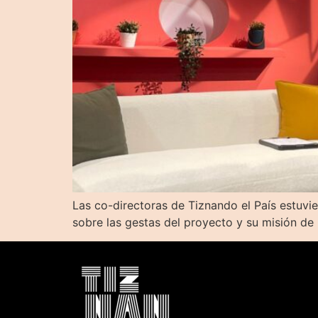
Las co-directoras de Tiznando el País estuvi
sobre las gestas del proyecto y su misión de 