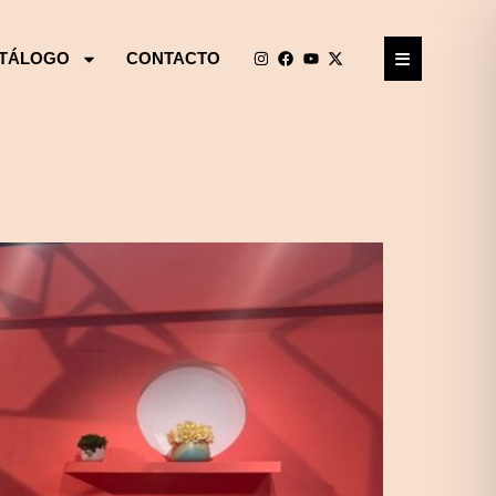
TÁLOGO
CONTACTO