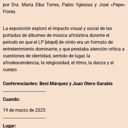
por Dra. María Elba Torres, Pablo Yglesias y José «Pepe»
Flores.
La exposición exploró el impacto visual y social de las
portadas de álbumes de música afrolatina durante el
período en que el LP [elepé] de vinilo era un formato de
entretenimiento dominante, y que prestaba atención crítica a
cuestiones de identidad, sentido de lugar, la
afrodescendencia, la religiosidad, el ritmo, la danza y el
cuerpo.
Conferenciantes: Beni Márquez y Juan Otero Garabís
Cuando:
19 de marzo de 2025
Lugar: