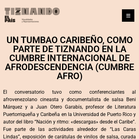
UN TUMBAO CARIBEÑO, COMO
PARTE DE TIZNANDO EN LA
CUMBRE INTERNACIONAL DE
AFRODESCENDENCIA (CUMBRE
AFRO)
El conversatorio tuvo como conferenciantes al
afrovenezolano cineasta y documentalista de salsa Beni
Márquez y a Juan Otero Garabís, profesor de Literatura
Puertorriqueña y Caribeña en la Universidad de Puerto Rico y
autor del libro “Nación y ritmo: «descargas» desde el Caribe”.
Fue parte de las actividades alrededor de “Las Caras
Lindas”, exposición de carátulas de vinilos de salsa, curada