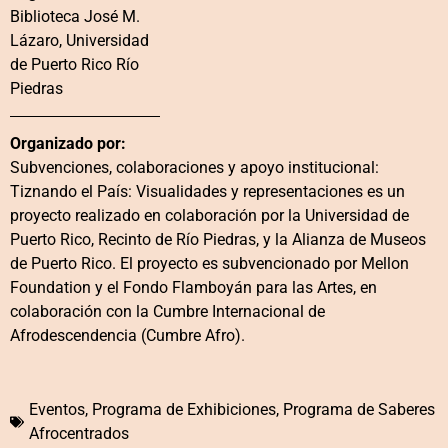
Biblioteca José M.
Lázaro, Universidad
de Puerto Rico Río
Piedras
Organizado por:
Subvenciones, colaboraciones y apoyo institucional:
Tiznando el País: Visualidades y representaciones es un
proyecto realizado en colaboración por la Universidad de
Puerto Rico, Recinto de Río Piedras, y la Alianza de Museos
de Puerto Rico. El proyecto es subvencionado por Mellon
Foundation y el Fondo Flamboyán para las Artes, en
colaboración con la Cumbre Internacional de
Afrodescendencia (Cumbre Afro).
Eventos
,
Programa de Exhibiciones
,
Programa de Saberes
Afrocentrados