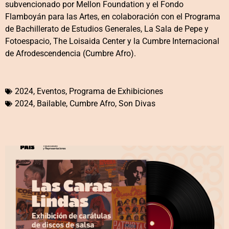
subvencionado por Mellon Foundation y el Fondo
Flamboyán para las Artes, en colaboración con el Programa
de Bachillerato de Estudios Generales, La Sala de Pepe y
Fotoespacio, The Loisaida Center y la Cumbre Internacional
de Afrodescendencia (Cumbre Afro).
2024
,
Eventos
,
Programa de Exhibiciones
2024
,
Bailable
,
Cumbre Afro
,
Son Divas