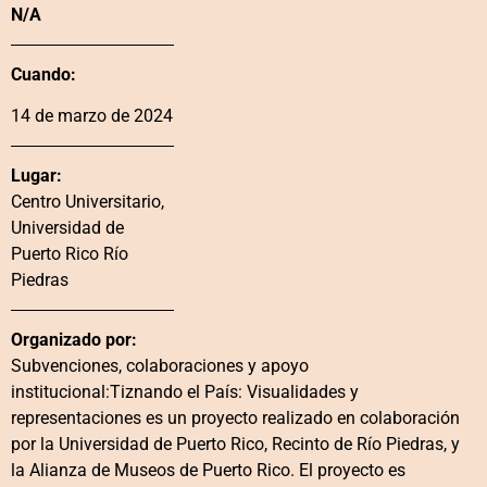
N/A
Cuando:
14 de marzo de 2024
Lugar:
Centro Universitario,
Universidad de
Puerto Rico Río
Piedras
Organizado por:
Subvenciones, colaboraciones y apoyo
institucional:Tiznando el País: Visualidades y
representaciones es un proyecto realizado en colaboración
por la Universidad de Puerto Rico, Recinto de Río Piedras, y
la Alianza de Museos de Puerto Rico. El proyecto es