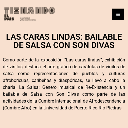
LAS CARAS LINDAS: BAILABLE
DE SALSA CON SON DIVAS
Como parte de la exposición “Las caras lindas”, exhibición
de vinilos, destaca el arte gráfico de carátulas de vinilos de
salsa como representaciones de pueblos y culturas
afroboricuas, caribeñas y diaspóricas, se llevó a cabo la
charla: La Salsa: Género musical de Re-Existencia y un
bailable de Salsa con Son Divas como parte de las
actividades de la Cumbre Internacional de Afrodescendencia
(Cumbre Afro) en la Universidad de Puerto Rico Río Piedras.