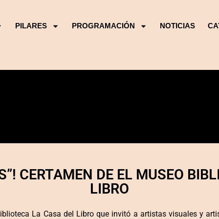
PILARES
PROGRAMACIÓN
NOTICIAS
CA
S”! CERTAMEN DE EL MUSEO BIBL
LIBRO
ioteca La Casa del Libro que invitó a artistas visuales y artist