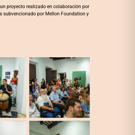
 un proyecto realizado en colaboración por
o es subvencionado por Mellon Foundation y