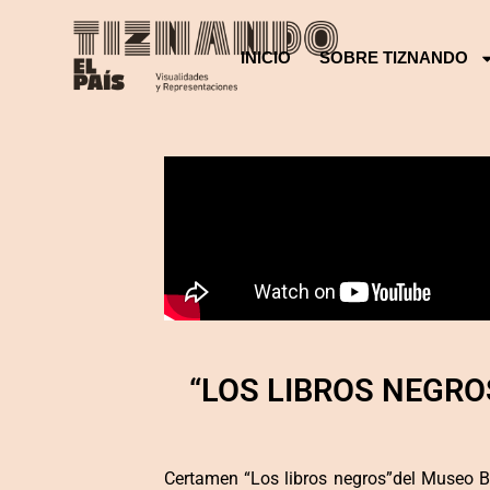
INICIO
SOBRE TIZNANDO
“LOS LIBROS NEGRO
Certamen “Los libros negros”del Museo Bibl