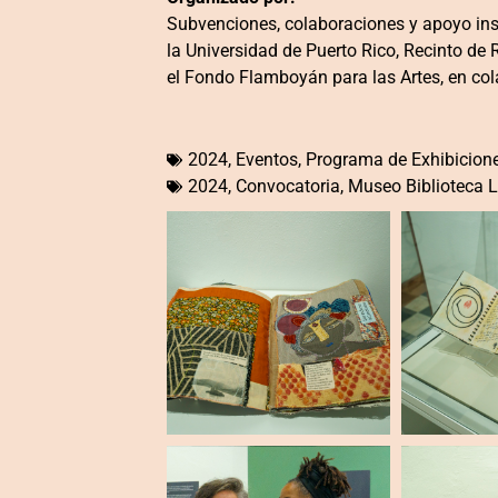
Subvenciones, colaboraciones y apoyo inst
la Universidad de Puerto Rico, Recinto de
el Fondo Flamboyán para las Artes, en col
2024
,
Eventos
,
Programa de Exhibicion
2024
,
Convocatoria
,
Museo Biblioteca L