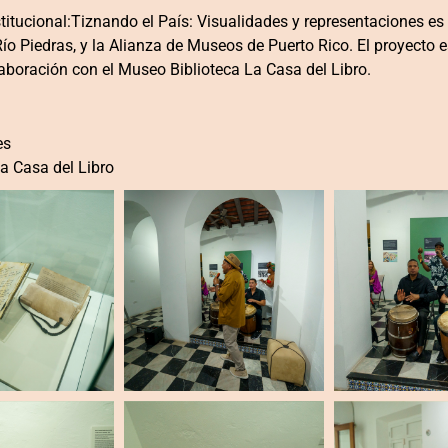
itucional:Tiznando el País: Visualidades y representaciones es
 Río Piedras, y la Alianza de Museos de Puerto Rico. El proyect
aboración con el Museo Biblioteca La Casa del Libro.
es
a Casa del Libro