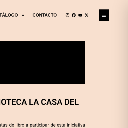
TÁLOGO
CONTACTO
IOTECA LA CASA DEL
as de libro a participar de esta iniciativa